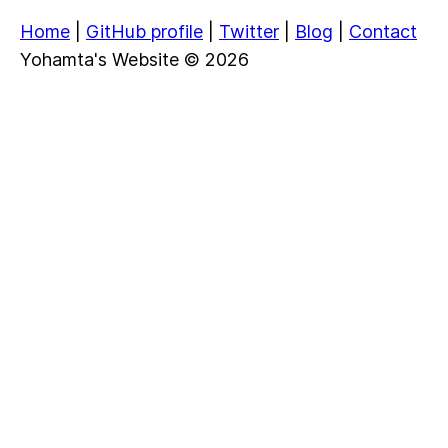
Home
|
GitHub profile
|
Twitter
|
Blog
|
Contact
Yohamta's Website © 2026